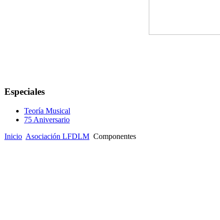
Especiales
Teoría Musical
75 Aniversario
Inicio
Asociación LFDLM
Componentes